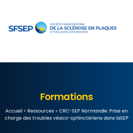
Formations
Accueil
>
Ressources
>
CRC-SEP Normandie: Prise en
charge des troubles vésico-sphinctériens dans laSEP