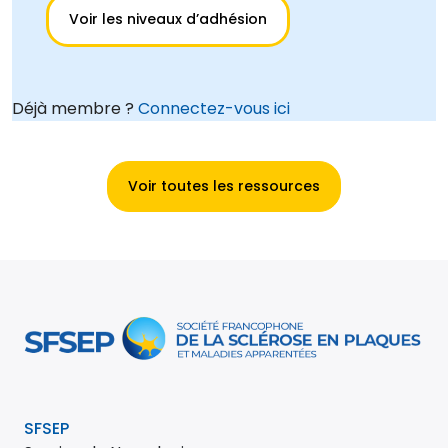
Voir les niveaux d’adhésion
Déjà membre ?
Connectez-vous ici
Voir toutes les ressources
SFSEP