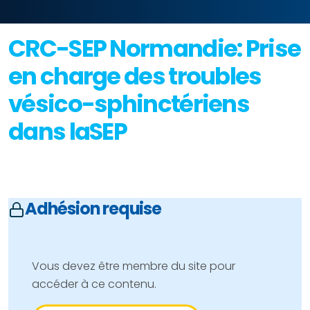
CRC-SEP Normandie: Prise
en charge des troubles
vésico-sphinctériens
dans laSEP
Adhésion requise
Vous devez être membre du site pour
accéder à ce contenu.