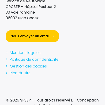
Service de Neurologie
CRCSEP – Hôpital Pasteur 2
30 voie romaine
06002 Nice Cedex
Nous envoyer un email
>
Mentions légales
Politique de confidentialité
Gestion des cookies
Plan du site
© 2026 SFSEP - Tous droits réservés. - Conception