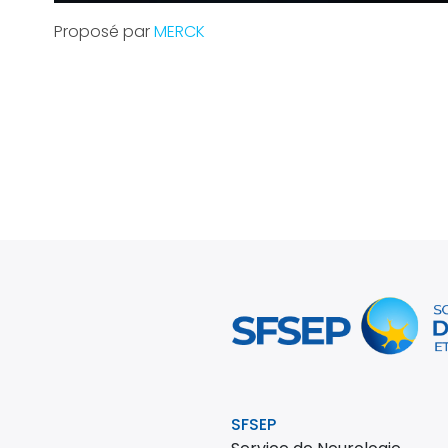
Proposé par
MERCK
SFSEP