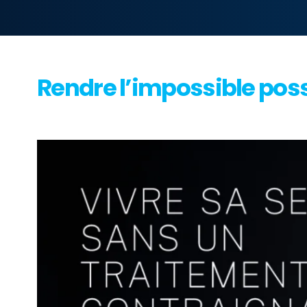
Rendre l’impossible poss