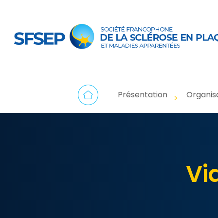
Présentation
Organis
Vi