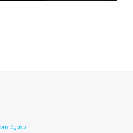
ons légales