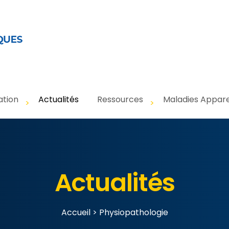
ation
Actualités
Ressources
Maladies Appar
Actualités
Accueil
>
Physiopathologie