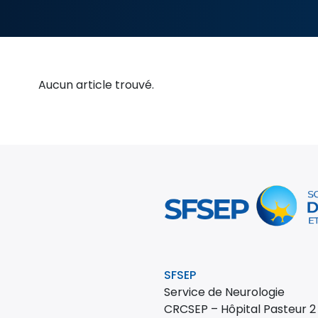
Aucun article trouvé.
SFSEP
Service de Neurologie
CRCSEP – Hôpital Pasteur 2