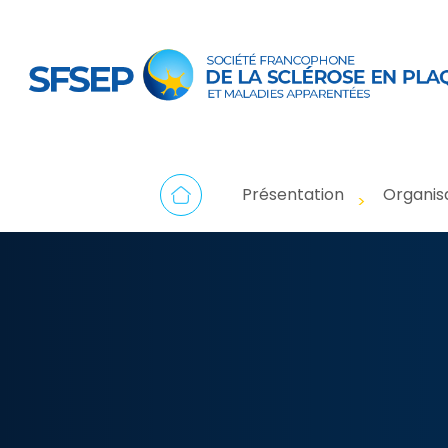
Présentation
Organis