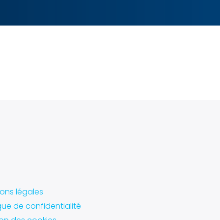
ons légales
ique de confidentialité