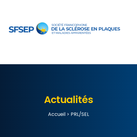
Actualités
Accueil
>
PRL/SEL