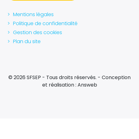
Mentions légales
Politique de confidentialité
Gestion des cookies
Plan du site
© 2026 SFSEP - Tous droits réservés. - Conception
et réalisation :
Answeb